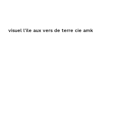
visuel l'ile aux vers de terre cie amk