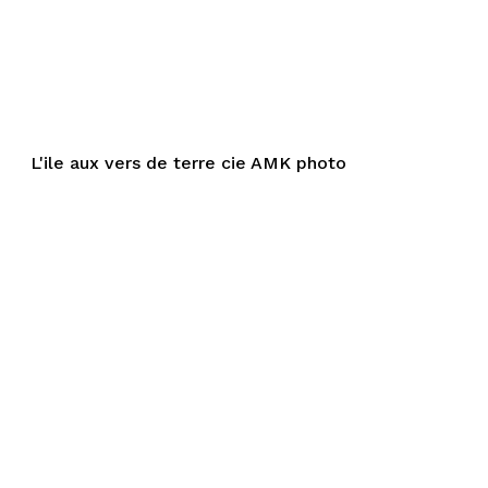
L'ile aux vers de terre cie AMK photo