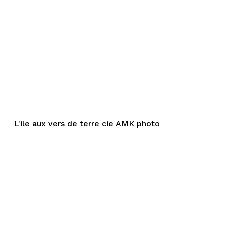
L'ile aux vers de terre cie AMK photo