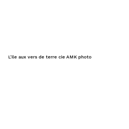
L'ile aux vers de terre cie AMK photo