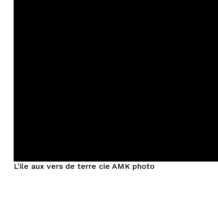
L'ile aux vers de terre cie AMK photo