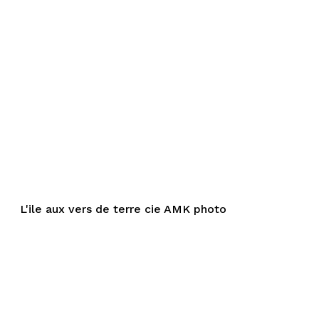
L'ile aux vers de terre cie AMK photo