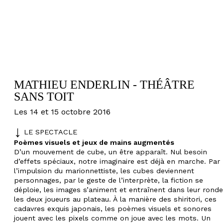
MATHIEU ENDERLIN - THÉÂTRE
SANS TOIT
Les 14 et 15 octobre 2016
LE SPECTACLE
Poèmes visuels et jeux de mains augmentés
D’un mouvement de cube, un être apparaît. Nul besoin
d’effets spéciaux, notre imaginaire est déjà en marche. Par
l’impulsion du marionnettiste, les cubes deviennent
personnages, par le geste de l’interprète, la fiction se
déploie, les images s’animent et entraînent dans leur ronde
les deux joueurs au plateau. À la manière des shiritori, ces
cadavres exquis japonais, les poèmes visuels et sonores
jouent avec les pixels comme on joue avec les mots. Un