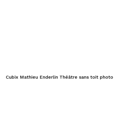
Cubix Mathieu Enderlin Théâtre sans toit photo