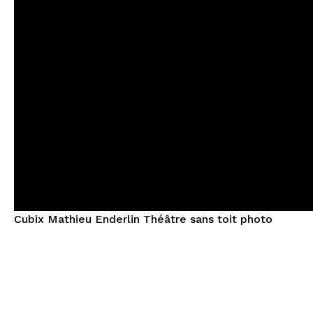
Cubix Mathieu Enderlin Théâtre sans toit photo