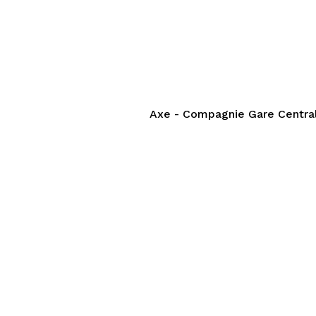
Axe - Compagnie Gare Centra