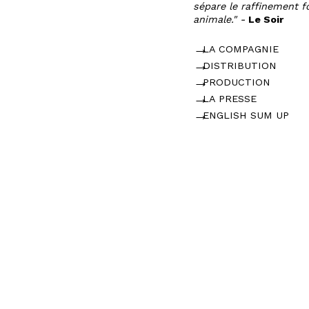
sépare le raffinement fo
animale." -
Le Soir
LA COMPAGNIE
DISTRIBUTION
PRODUCTION
LA PRESSE
ENGLISH SUM UP