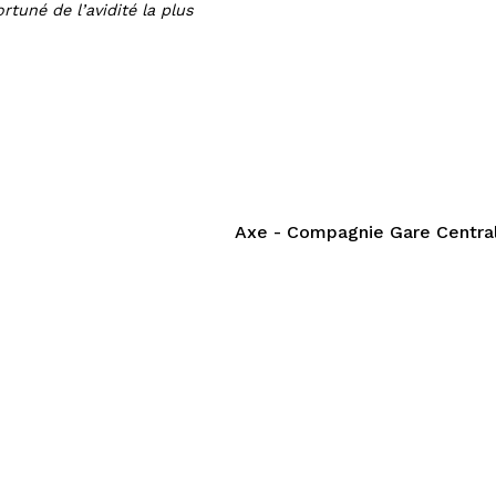
rtuné de l’avidité la plus
Axe - Compagnie Gare Centra