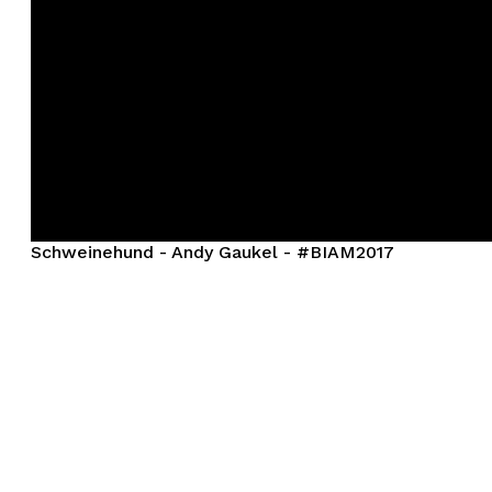
Schweinehund - Andy Gaukel - #BIAM2017