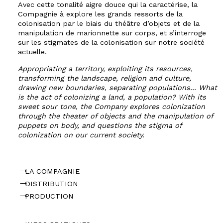
Avec cette tonalité aigre douce qui la caractérise, la
Compagnie à explore les grands ressorts de la
colonisation par le biais du théâtre d’objets et de la
manipulation de marionnette sur corps, et s’interroge
sur les stigmates de la colonisation sur notre société
actuelle.
Appropriating a territory, exploiting its resources,
transforming the landscape, religion and culture,
drawing new boundaries, separating populations... What
is the act of colonizing a land, a population? With its
sweet sour tone, the Company explores colonization
through the theater of objects and the manipulation of
puppets on body, and questions the stigma of
colonization on our current society.
LA COMPAGNIE
DISTRIBUTION
PRODUCTION