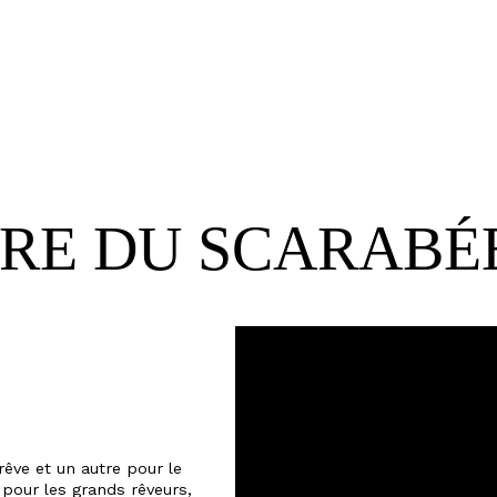
RE DU SCARABÉ
rêve et un autre pour le
pour les grands rêveurs,