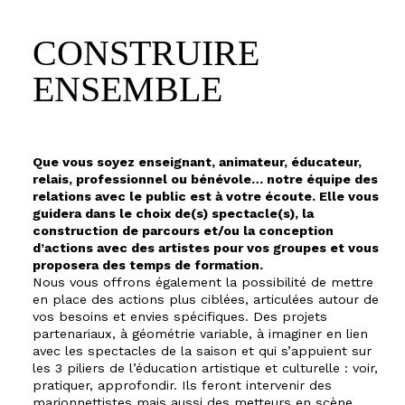
CONSTRUIRE
ENSEMBLE
Que vous soyez enseignant, animateur, éducateur,
relais, professionnel ou bénévole… notre équipe des
relations avec le public est à votre écoute. Elle vous
guidera dans le choix de(s) spectacle(s), la
construction de parcours et/ou la conception
d’actions avec des artistes pour vos groupes et vous
proposera des temps de formation.
Nous vous offrons également la possibilité de mettre
en place des actions plus ciblées, articulées autour de
vos besoins et envies spécifiques. Des projets
partenariaux, à géométrie variable, à imaginer en lien
avec les spectacles de la saison et qui s’appuient sur
les 3 piliers de l’éducation artistique et culturelle : voir,
pratiquer, approfondir. Ils feront intervenir des
marionnettistes mais aussi des metteurs en scène,