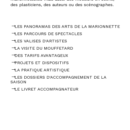
des plasticiens, des auteurs ou des scénographes.
LES PANORAMAS DES ARTS DE LA MARIONNETTE
LES PARCOURS DE SPECTACLES
LES VALISES D'ARTISTES
LA VISITE DU MOUFFETARD
DES TARIFS AVANTAGEUX
PROJETS ET DISPOSITIFS
LA PRATIQUE ARTISTIQUE
LES DOSSIERS D'ACCOMPAGNEMENT DE LA
SAISON
LE LIVRET ACCOMPAGNATEUR