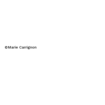
©Marie Carrignon