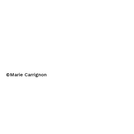
©Marie Carrignon