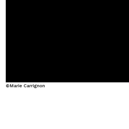
©Marie Carrignon