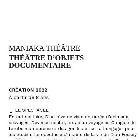
MANIAKA THÉÂTRE
THÉÂTRE D’OBJETS
DOCUMENTAIRE
CRÉATION 2022
À partir de 8 ans
LE SPECTACLE
Enfant solitaire, Dian rêve de vivre entourée d’animaux
sauvages. Devenue adulte, lors d’un voyage au Congo, elle
tombe « amoureuse » des gorilles et se fait engager pour
les étudier. Le spectacle s’Inspire de la vie de Dian Fossey